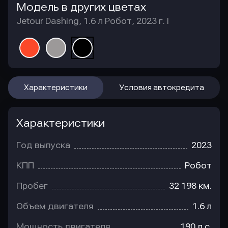
Модель в других цветах
Jetour Dashing, 1.6 л Робот, 2023 г. I
Характеристики
Условия автокредита
Характеристики
Год выпуска
2023
КПП
Робот
Пробег
32 198 км.
Объем двигателя
1.6 л
Мощность двигателя
190 л.с.