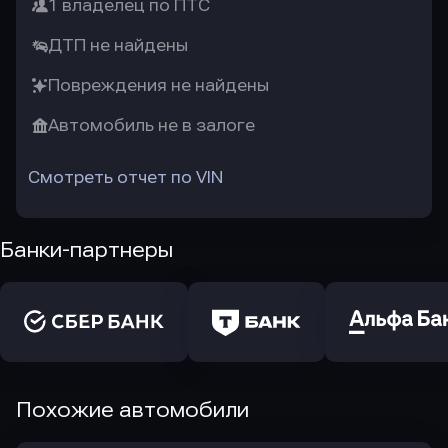
1 владелец по ПТС
ДТП не найдены
Повреждения не найдены
Автомобиль не в залоге
Смотреть отчет по VIN
Банки-партнеры
Похожие автомобили