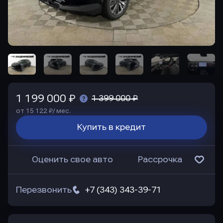
1 199 000 ₽
1 399 000 ₽
от 15 122 ₽/ мес.
Купить в кредит
Оценить свое авто
Рассрочка
Перезвонить
+7 (343) 343-39-71