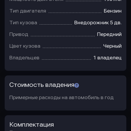
Тип двигателя
Бензин
Тип кузова
Внедорожник 5 дв.
Привод
Передний
Цвет кузова
Черный
Владельцев
1 владелец
Стоимость владения
Примерные расходы на автомобиль в год
Комплектация