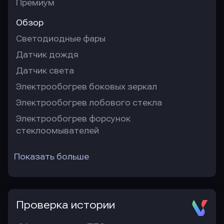
Премиум
Обзор
Светодиодные фары
Датчик дождя
Датчик света
Электрообогрев боковых зеркал
Электрообогрев лобового стекла
Электрообогрев форсунок
стеклоомывателей
Показать больше
Проверка истории