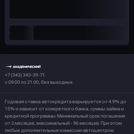
+7 (343) 343-39-71
с 09:00 по 21:00, без выходных
Годовая ставка автокредита варьируется от 4.9% до
15% и зависит от конкретного банка, суммы займа и
кредитной программы. Минимальный срок погашения
от 2 месяцев, максимальный - 96 месяцев. При этом
любые дополнительные комиссии автоцентром