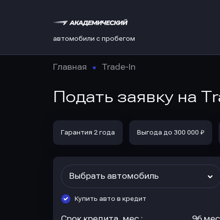
автомобили с пробегом
Главная
Trade-In
Подать заявку на Tr
Гарантия 2 года
Выгода до 300 000 ₽
Выбрать автомобиль
Купить авто в кредит
Срок кредита, мес.:
96 мес