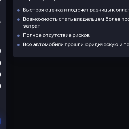
Быстрая оценка и подсчет разницы к опла
Возможность стать владельцем более пр
₽
затрат
Полное отсутствие рисков
Все автомобили прошли юридическую и те