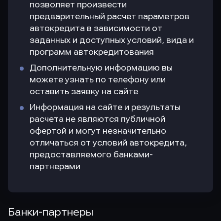
позволяет произвести
предварительный расчет параметров
автокредита в зависимости от
заданных и доступных условий, вида и
программ автокредитования
Дополнительную информацию вы
можете узнать по телефону или
оставить заявку на сайте
Информация на сайте и результаты
расчета не являются публичной
офертой и могут незначительно
отличаться от условий автокредита,
предоставляемого банками-
партнерами
Банки-партнеры