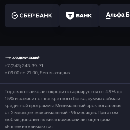
+7 (343) 343-39-71
с 09:00 по 21:00, без выходных
Годовая ставка автокредита варьируется от 4.9% до
15% и зависит от конкретного банка, суммы займа и
кредитной программы. Минимальный срок погашения
от 2 месяцев, максимальный - 96 месяцев. При этом
любые дополнительные комиссии автоцентром
«Prime» не взимаются.