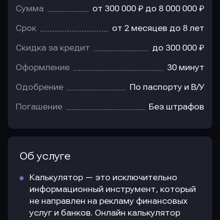
Сумма
от 300 000 ₽ до 8 000 000 ₽
Срок
от 2 месяцев до 8 лет
Скидка за кредит
до 300 000 ₽
Оформление
30 минут
Одобрение
По паспорту и В/У
Погашение
Без штрафов
Об услуге
Калькулятор — это исключительно
информационный инструмент, который
не направлен на рекламу финансовых
услуг и банков. Онлайн калькулятор