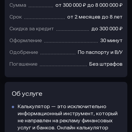
Сумма
от 300 000 ₽ до 8 000 000 ₽
Срок
от 2 месяцев до 8 лет
Скидка за кредит
до 300 000 ₽
Оформление
30 минут
Одобрение
По паспорту и В/У
Погашение
Без штрафов
Об услуге
Калькулятор — это исключительно
информационный инструмент, который
не направлен на рекламу финансовых
услуг и банков. Онлайн калькулятор