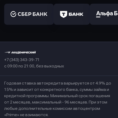
+7 (343) 343-39-71
с 09:00 по 21:00, без выходных
Годовая ставка автокредита варьируется от 4.9% до
15% и зависит от конкретного банка, суммы займа и
кредитной программы. Минимальный срок погашения
от 2 месяцев, максимальный - 96 месяцев. При этом
любые дополнительные комиссии автоцентром
«Prime» не взимаются.