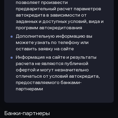
позволяет произвести
предварительный расчет параметров
автокредита в зависимости от
заданных и доступных условий, вида и
программ автокредитования
Дополнительную информацию вы
можете узнать по телефону или
оставить заявку на сайте
Информация на сайте и результаты
расчета не являются публичной
офертой и могут незначительно
отличаться от условий автокредита,
предоставляемого банками-
партнерами
Банки-партнеры