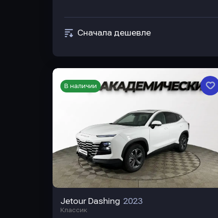
Сначала дешевле
В наличии
Jetour Dashing
2023
Классик