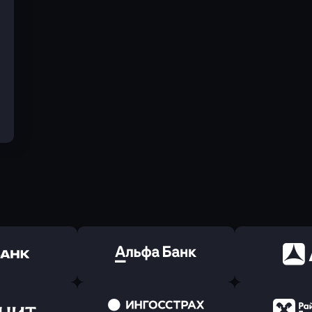
ь заявку
Оправить заявку
Оправит