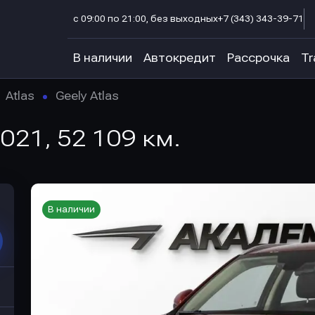
с 09:00 по 21:00, без выходных
+7 (343) 343-39-71
В наличии
Автокредит
Рассрочка
Tr
Atlas
Geely Atlas
 2021, 52 109 км.
В наличии