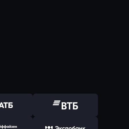
ь заявку
Оправить заявку