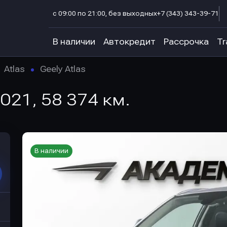
с 09:00 по 21:00, без выходных
+7 (343) 343-39-71
В наличии
Автокредит
Рассрочка
Tr
Atlas
Geely Atlas
 2021, 58 374 км.
В наличии