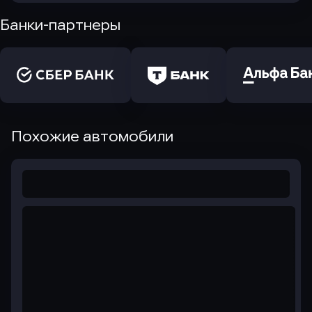
Банки-партнеры
Похожие автомобили