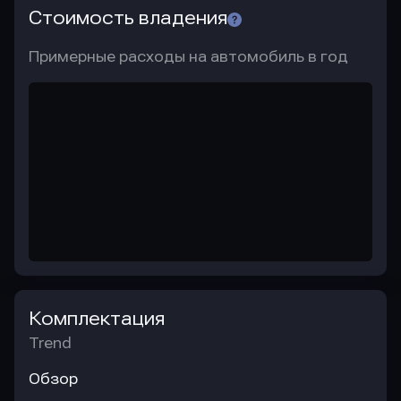
Стоимость владения
Примерные расходы на автомобиль в год
Комплектация
Trend
Обзор