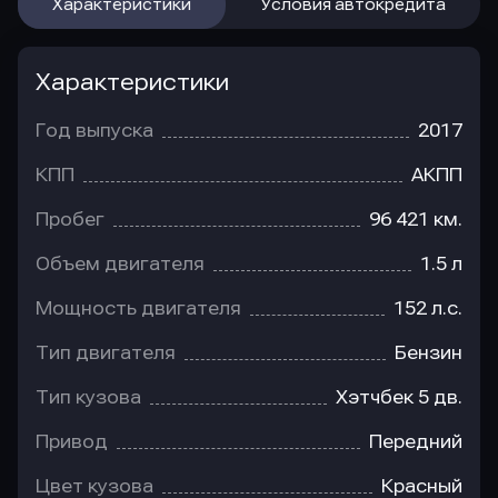
Характеристики
Условия автокредита
Характеристики
Год выпуска
2017
КПП
АКПП
Пробег
96 421 км.
Объем двигателя
1.5 л
Мощность двигателя
152 л.с.
Тип двигателя
Бензин
Тип кузова
Хэтчбек 5 дв.
Привод
Передний
Цвет кузова
Красный