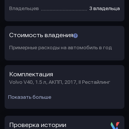
Владельцев
3 владельца
Стоимость владения
Примерные расходы на автомобиль в год
Комплектация
Volvo V40, 1.5 л, АКПП, 2017, II Рестайлинг
Показать больше
Проверка истории