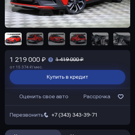
1 219 000 ₽
1 419 000 ₽
от 15 374 ₽/ мес.
Купить в кредит
Оценить свое авто
Рассрочка
Перезвонить
+7 (343) 343-39-71