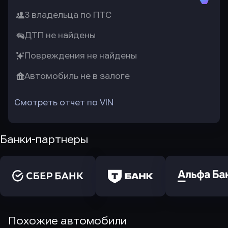
3 владельца по ПТС
ДТП не найдены
Повреждения не найдены
Автомобиль не в залоге
Смотреть отчет по VIN
Банки-партнеры
Похожие автомобили