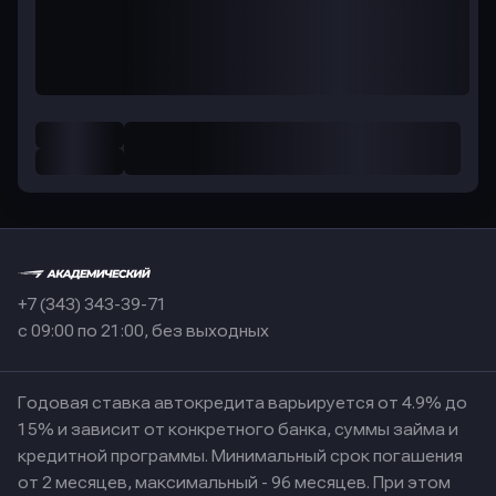
+7 (343) 343-39-71
с 09:00 по 21:00, без выходных
Годовая ставка автокредита варьируется от 4.9% до
15% и зависит от конкретного банка, суммы займа и
кредитной программы. Минимальный срок погашения
от 2 месяцев, максимальный - 96 месяцев. При этом