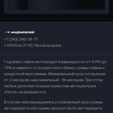
+7 (343) 343-39-71
с 09:00 по 21:00, без выходных
Годовая ставка автокредита варьируется от 4.9% до
15% и зависит от конкретного банка, суммы займа и
кредитной программы. Минимальный срок погашения
от 2 месяцев, максимальный - 96 месяцев. При этом
любые дополнительные комиссии автоцентром
«Prime» не взимаются.
В случае невозвращения в условленный срок суммы
автокредита или суммы процентов по автокредиту