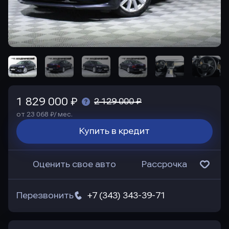
1 829 000 ₽
2 129 000 ₽
от 23 068 ₽/ мес.
Купить в кредит
Оценить свое авто
Рассрочка
Перезвонить
+7 (343) 343-39-71