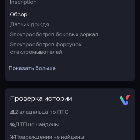
Inscription
Обзор
Датчик дождя
Электрообогрев боковых зеркал
Электрообогрев форсунок
стеклоомывателей
Показать больше
Проверка истории
2 владельца по ПТС
ДТП не найдены
Повреждения не найдены