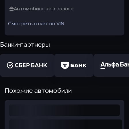
Автомобиль не в залоге
Смотреть отчет по VIN
Банки-партнеры
Похожие автомобили