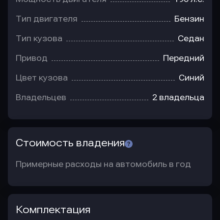
Тип двигателя
Бензин
Тип кузова
Седан
Привод
Передний
Цвет кузова
Синий
Владельцев
2 владельца
Стоимость владения
Примерные расходы на автомобиль в год
Комплектация