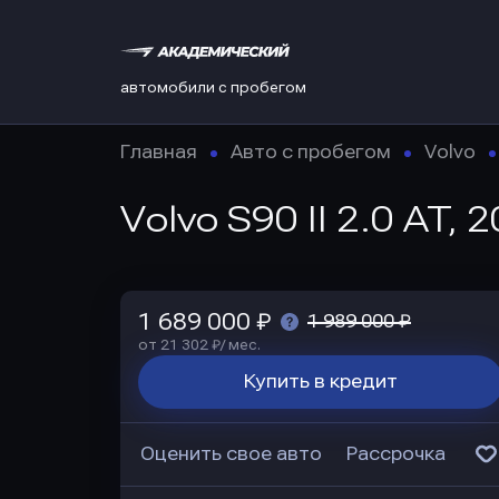
автомобили с пробегом
Главная
Авто с пробегом
Volvo
Volvo S90 II 2.0 AT, 
1 689 000 ₽
1 989 000 ₽
от 21 302 ₽/ мес.
Купить в кредит
Оценить свое авто
Рассрочка