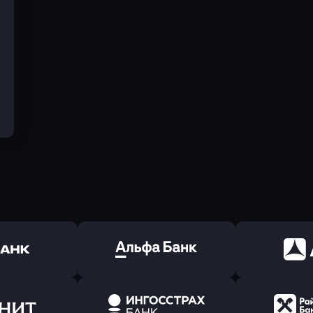
ь заявку
Оправить заявку
Оправит