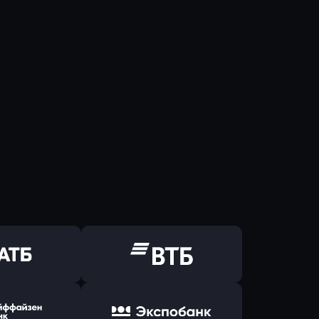
ь заявку
Оправить заявку