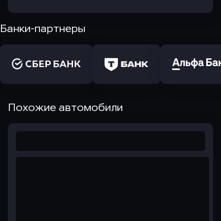
Банки-партнеры
Похожие автомобили