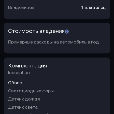
Владельцев
1 владелец
Стоимость владения
Примерные расходы на автомобиль в год
Комплектация
Inscription
Обзор
Светодиодные фары
Датчик дождя
Датчик света