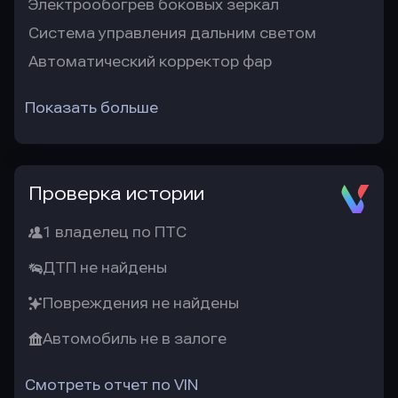
Электрообогрев боковых зеркал
Система управления дальним светом
Автоматический корректор фар
Показать больше
Проверка истории
1 владелец по ПТС
ДТП не найдены
Повреждения не найдены
Автомобиль не в залоге
Смотреть отчет по VIN