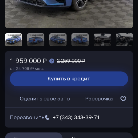
1 959 000 ₽
2 259 000 ₽
от 24 708 ₽/ мес.
Купить в кредит
Оценить свое авто
Рассрочка
Перезвонить
+7 (343) 343-39-71