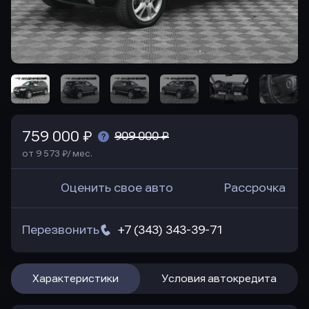
759 000 ₽
909 000 ₽
от 9 573 ₽/ мес.
Оценить свое авто
Рассрочка
Перезвонить
+7 (343) 343-39-71
Характеристики
Условия автокредита