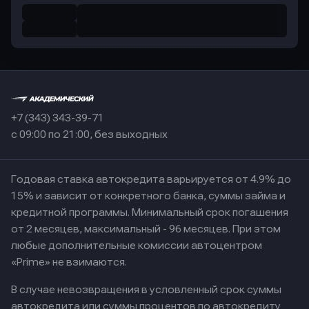
+7 (343) 343-39-71
с 09:00 по 21:00, без выходных
Годовая ставка автокредита варьируется от 4.9% до
15% и зависит от конкретного банка, суммы займа и
кредитной программы. Минимальный срок погашения
от 2 месяцев, максимальный - 96 месяцев. При этом
любые дополнительные комиссии автоцентром
«Prime» не взимаются.
В случае невозвращения в условленный срок суммы
автокредита или суммы процентов по автокредиту