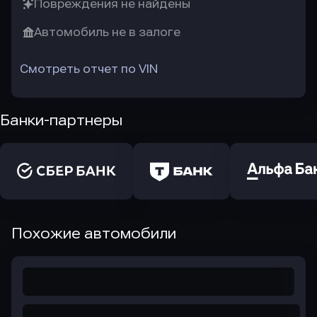
Повреждения не найдены
Автомобиль не в залоге
Смотреть отчет по VIN
Банки-партнеры
Похожие автомобили