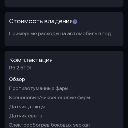
Стоимость владения
Примерные расходы на автомобиль в год
Комплектация
R5 2.5TDI
Обзор
Противотуманные фары
Ксеноновые/Биксеноновые фары
Датчик дождя
Датчик света
Электрообогрев боковых зеркал