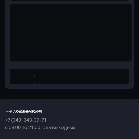
+7 (343) 343-39-71
с 09:00 по 21:00, без выходных