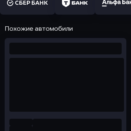
Похожие автомобили