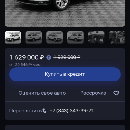
1 629 000 ₽
1 929 000 ₽
от 20 546 ₽/ мес.
Купить в кредит
Оценить свое авто
Рассрочка
Перезвонить
+7 (343) 343-39-71