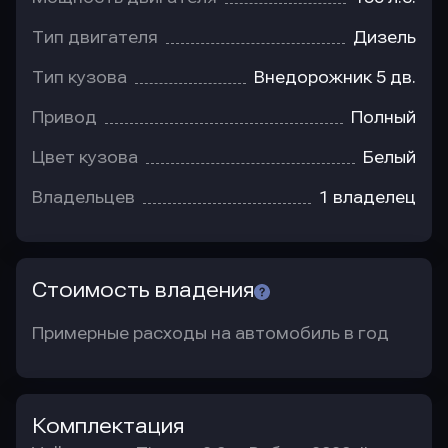
Тип двигателя
Дизель
Тип кузова
Внедорожник 5 дв.
Привод
Полный
Цвет кузова
Белый
Владельцев
1 владелец
Стоимость владения
Примерные расходы на автомобиль в год
Комплектация