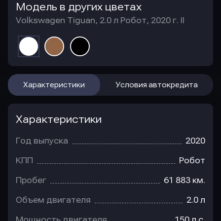
Модель в других цветах
Volkswagen Tiguan, 2.0 л Робот, 2020 г. II
Характеристики
Условия автокредита
Характеристики
Год выпуска
2020
КПП
Робот
Пробег
61 883 км.
Объем двигателя
2.0 л
Мощность двигателя
150 л.с.