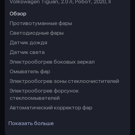
Volkswagen Tiguan, 2.0 л, Робот, 2020, II
Обзор
Противотуманные фары
Светодиодные фары
Датчик дождя
Датчик света
Электрообогрев боковых зеркал
Омыватель фар
Электрообогрев зоны стеклоочистителей
Электрообогрев форсунок
стеклоомывателей
Автоматический корректор фар
Показать больше