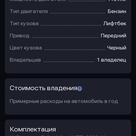
Тип двигателя
Бензин
Тип кузова
Лифтбек
Привод
Передний
Цвет кузова
Черный
Владельцев
1 владелец
Стоимость владения
Примерные расходы на автомобиль в год
Комплектация