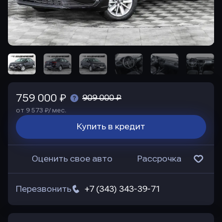
759 000 ₽
909 000 ₽
от 9 573 ₽/ мес.
Купить в кредит
Оценить свое авто
Рассрочка
Перезвонить
+7 (343) 343-39-71