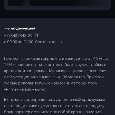
+7 (343) 343-39-71
с 09:00 по 21:00, без выходных
Годовая ставка автокредита варьируется от 4.9% до
15% и зависит от конкретного банка, суммы займа и
кредитной программы. Минимальный срок погашения
от 2 месяцев, максимальный - 96 месяцев. При этом
любые дополнительные комиссии автоцентром
«Prime» не взимаются.
В случае невозвращения в условленный срок суммы
автокредита или суммы процентов по автокредиту
банк-партнер оставляет за собой право начислить