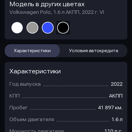
Модель в других цветах
Volkswagen Polo, 1.6 л АКПП, 2022 г. VI
Характеристики
Условия автокредита
Характеристики
Год выпуска
2022
КПП
АКПП
Пробег
41 897 км.
Объем двигателя
1.6 л
Мощность двигателя
110 л.с.