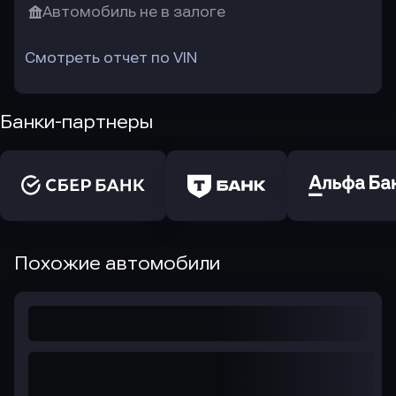
Автомобиль не в залоге
Смотреть отчет по VIN
Банки-партнеры
Похожие автомобили