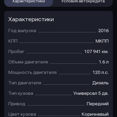
Характеристики
Условия автокредита
Характеристики
Год выпуска
2016
КПП
МКПП
Пробег
107 941 км.
Объем двигателя
1.6 л
Мощность двигателя
120 л.с.
Тип двигателя
Дизель
Тип кузова
Универсал 5 дв.
Привод
Передний
Цвет кузова
Коричневый