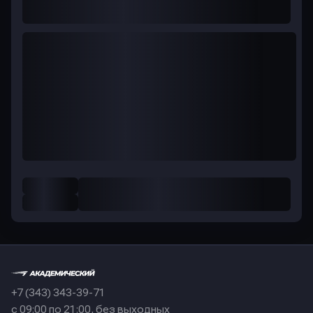
+7 (343) 343-39-71
с 09:00 по 21:00, без выходных