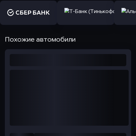
Похожие автомобили