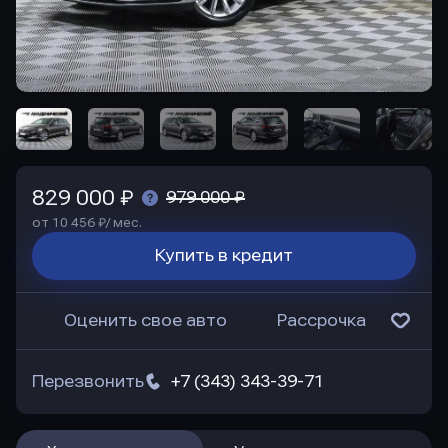
829 000 ₽
979 000 ₽
от 10 456 ₽/ мес.
Купить в кредит
Оценить свое авто
Рассрочка
Перезвонить
+7 (343) 343-39-71