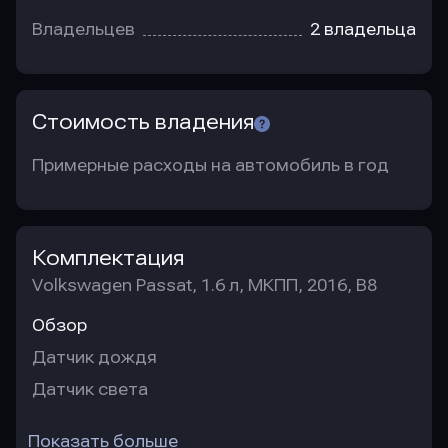
Владельцев
2 владельца
Стоимость владения
Примерные расходы на автомобиль в год
Комплектация
Volkswagen Passat, 1.6 л, МКПП, 2016, B8
Обзор
Датчик дождя
Датчик света
Показать больше