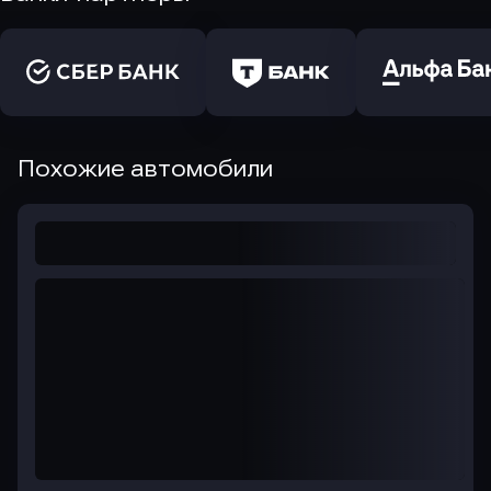
Похожие автомобили