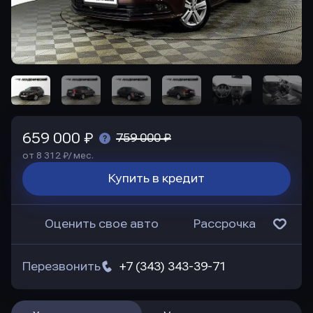
659 000 ₽
759 000 ₽
от 8 312 ₽/ мес.
Купить в кредит
Оценить свое авто
Рассрочка
Перезвонить
+7 (343) 343-39-71