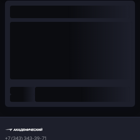
+7 (343) 343-39-71