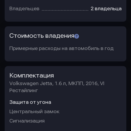
Владельцев
2 владельца
Стоимость владения
Примерные расходы на автомобиль в год
Комплектация
Volkswagen Jetta, 1.6 л, МКПП, 2016, VI
Рестайлинг
Защита от угона
Центральный замок
Сигнализация