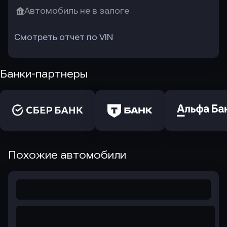
Автомобиль не в залоге
Смотреть отчет по VIN
Банки-партнеры
Похожие автомобили