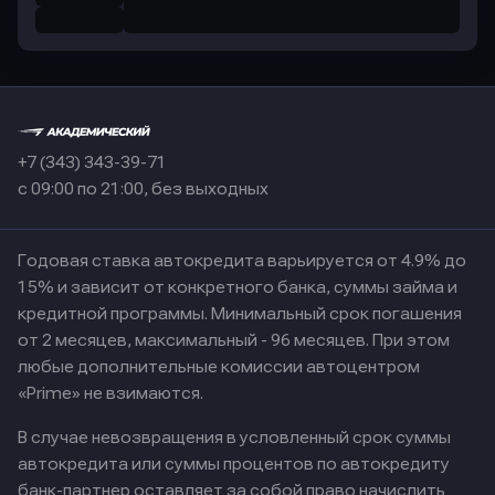
+7 (343) 343-39-71
с 09:00 по 21:00, без выходных
Годовая ставка автокредита варьируется от 4.9% до
15% и зависит от конкретного банка, суммы займа и
кредитной программы. Минимальный срок погашения
от 2 месяцев, максимальный - 96 месяцев. При этом
любые дополнительные комиссии автоцентром
«Prime» не взимаются.
В случае невозвращения в условленный срок суммы
автокредита или суммы процентов по автокредиту
банк-партнер оставляет за собой право начислить