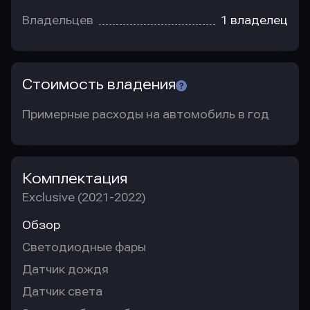
Владельцев
1 владелец
Стоимость владения
Примерные расходы на автомобиль в год
Комплектация
Exclusive (2021-2022)
Обзор
Светодиодные фары
Датчик дождя
Датчик света