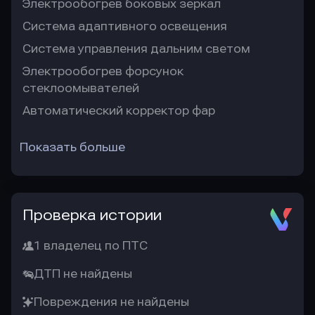
Электрообогрев боковых зеркал
Система адаптивного освещения
Система управления дальним светом
Электрообогрев форсунок
стеклоомывателей
Автоматический корректор фар
Показать больше
Проверка истории
1 владелец по ПТС
ДТП не найдены
Повреждения не найдены