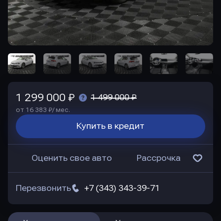
1 299 000 ₽
1 499 000 ₽
от 16 383 ₽/ мес.
Купить в кредит
Оценить свое авто
Рассрочка
Перезвонить
+7 (343) 343-39-71