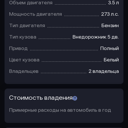
Объем двигателя
3.5 л
Мощность двигателя
273 л.с.
Тип двигателя
Бензин
Тип кузова
Внедорожник 5 дв.
Привод
Полный
Цвет кузова
Белый
Владельцев
2 владельца
Стоимость владения
Примерные расходы на автомобиль в год