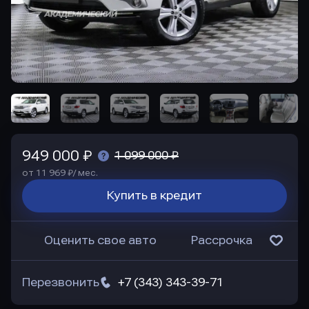
949 000 ₽
1 099 000 ₽
от 11 969 ₽/ мес.
Купить в кредит
Оценить свое авто
Рассрочка
Перезвонить
+7 (343) 343-39-71