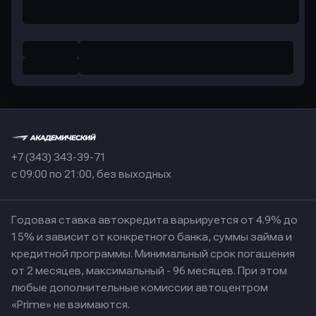
+7 (343) 343-39-71
с 09:00 по 21:00, без выходных
Годовая ставка автокредита варьируется от 4.9% до
15% и зависит от конкретного банка, суммы займа и
кредитной программы. Минимальный срок погашения
от 2 месяцев, максимальный - 96 месяцев. При этом
любые дополнительные комиссии автоцентром
«Prime» не взимаются.