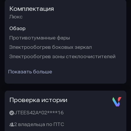
Комплектация
Люкс
Обзор
Противотуманные фары
Электрообогрев боковых зеркал
Электрообогрев зоны стеклоочистителей
Показать больше
Проверка истории
JTEES42A*02****16
2 владельца по ПТС