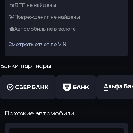
ДТП не найдены
Повреждения не найдены
Автомобиль не в залоге
Смотреть отчет по VIN
Банки-партнеры
Похожие автомобили