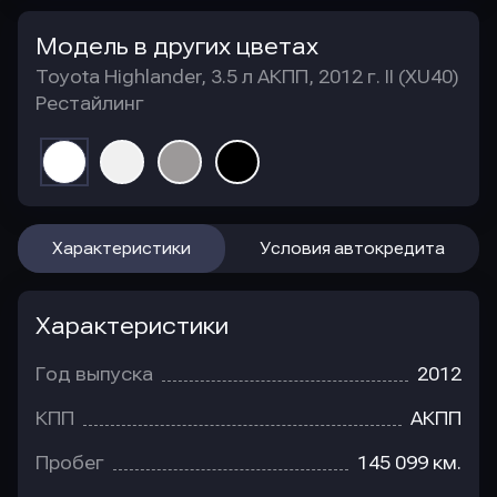
Модель в других цветах
Toyota Highlander, 3.5 л АКПП, 2012 г. II (XU40)
Рестайлинг
Характеристики
Условия автокредита
Характеристики
Год выпуска
2012
КПП
АКПП
Пробег
145 099 км.