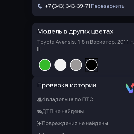
+7 (343) 343-39-71
Перезвонить
Модель в других цветах
Toyota Avensis, 1.8 л Вариатор, 2011 г.
III
Автотека
Проверка истории
4 владельца по ПТС
ДТП не найдены
Повреждения не найдены