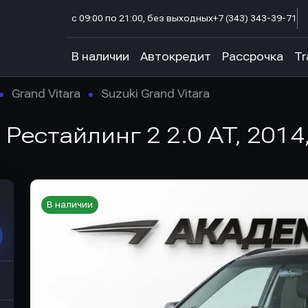
с 09:00 по 21:00, без выходных
+7 (343) 343-39-71
В наличии
Автокредит
Рассрочка
Tr
Grand Vitara
Suzuki Grand Vitara
II Рестайлинг 2 2.0 AT, 2014
В наличии