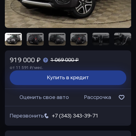
919 000 ₽
1 069 000 ₽
от 11 591 ₽/ мес.
Купить в кредит
Оценить свое авто
Рассрочка
Перезвонить
+7 (343) 343-39-71