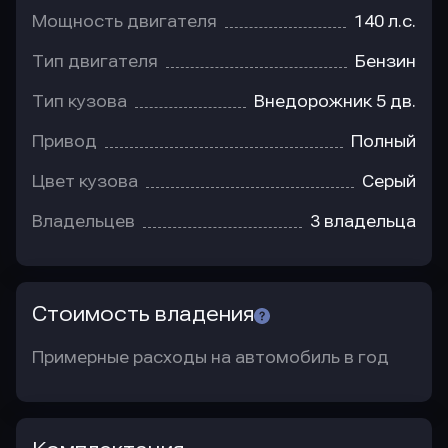
Мощность двигателя
140 л.с.
Тип двигателя
Бензин
Тип кузова
Внедорожник 5 дв.
Привод
Полный
Цвет кузова
Серый
Владельцев
3 владельца
Стоимость владения
Примерные расходы на автомобиль в год