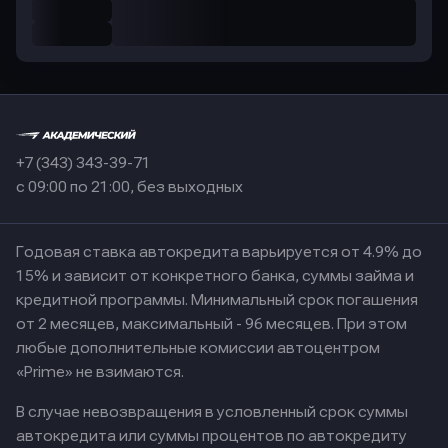
+7 (343) 343-39-71
с 09:00 по 21:00, без выходных
Годовая ставка автокредита варьируется от 4.9% до
15% и зависит от конкретного банка, суммы займа и
кредитной программы. Минимальный срок погашения
от 2 месяцев, максимальный - 96 месяцев. При этом
любые дополнительные комиссии автоцентром
«Prime» не взимаются.
В случае невозвращения в условленный срок суммы
автокредита или суммы процентов по автокредиту