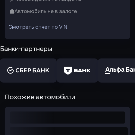
Автомобиль не в залоге
Смотреть отчет по VIN
Банки-партнеры
Похожие автомобили