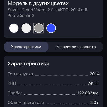
Модель в других цветах
Suzuki Grand Vitara, 2.0 л АКПП, 2014 г. II
Рестайлинг 2
Характеристики
Условия автокредита
Характеристики
Год выпуска
2014
КПП
АКПП
Пробег
122 883 км.
Объем двигателя
2.0 л