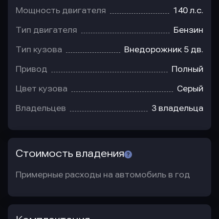
Мощность двигателя
140 л.с.
Тип двигателя
Бензин
Тип кузова
Внедорожник 5 дв.
Привод
Полный
Цвет кузова
Серый
Владельцев
3 владельца
Стоимость владения
Примерные расходы на автомобиль в год