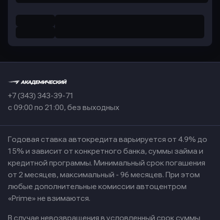
+7 (343) 343-39-71
с 09:00 по 21:00, без выходных
Годовая ставка автокредита варьируется от 4.9% до
15% и зависит от конкретного банка, суммы займа и
кредитной программы. Минимальный срок погашения
от 2 месяцев, максимальный - 96 месяцев. При этом
любые дополнительные комиссии автоцентром
«Prime» не взимаются.
В случае невозвращения в условленный срок суммы