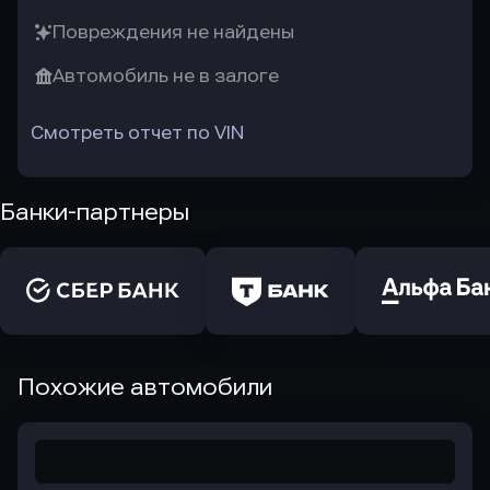
Повреждения не найдены
Автомобиль не в залоге
Смотреть отчет по VIN
Банки-партнеры
Похожие автомобили