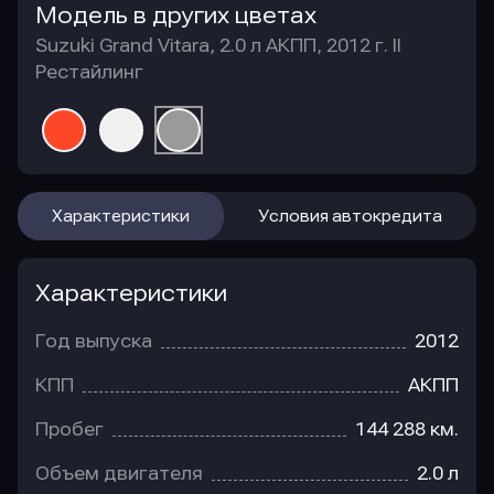
Модель в других цветах
Suzuki Grand Vitara, 2.0 л АКПП, 2012 г. II
Рестайлинг
Характеристики
Условия автокредита
Характеристики
Год выпуска
2012
КПП
АКПП
Пробег
144 288 км.
Объем двигателя
2.0 л