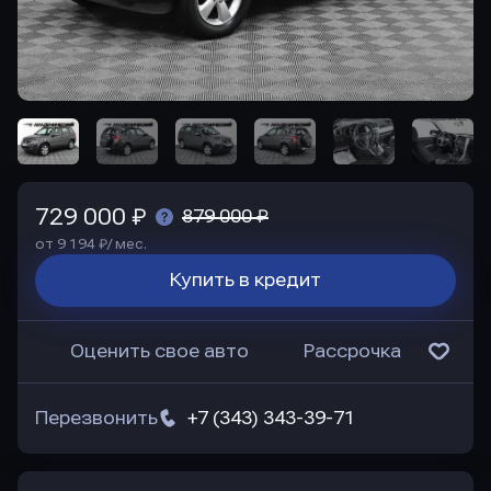
729 000 ₽
879 000 ₽
от 9 194 ₽/ мес.
Купить в кредит
Оценить свое авто
Рассрочка
Перезвонить
+7 (343) 343-39-71