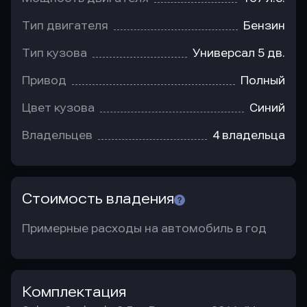
Тип двигателя
Бензин
Тип кузова
Универсал 5 дв.
Привод
Полный
Цвет кузова
Синий
Владельцев
4 владельца
Стоимость владения
Примерные расходы на автомобиль в год
Комплектация