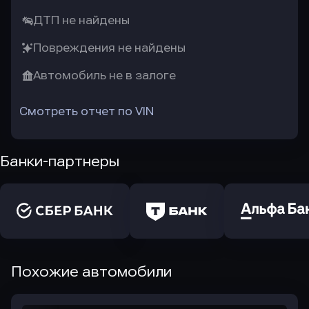
ДТП не найдены
Повреждения не найдены
Автомобиль не в залоге
Смотреть отчет по VIN
Банки-партнеры
Похожие автомобили