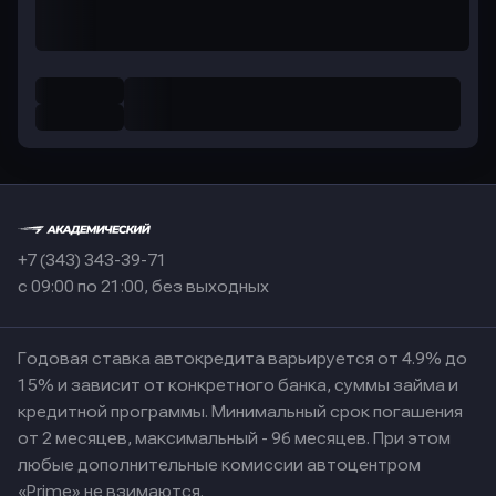
+7 (343) 343-39-71
с 09:00 по 21:00, без выходных
Годовая ставка автокредита варьируется от 4.9% до
15% и зависит от конкретного банка, суммы займа и
кредитной программы. Минимальный срок погашения
от 2 месяцев, максимальный - 96 месяцев. При этом
любые дополнительные комиссии автоцентром
«Prime» не взимаются.