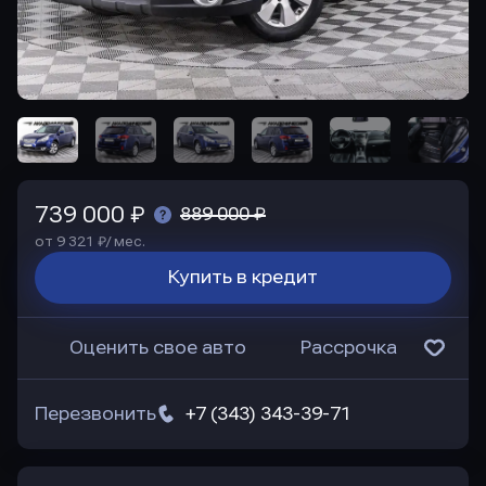
739 000 ₽
889 000 ₽
от 9 321 ₽/ мес.
Купить в кредит
Оценить свое авто
Рассрочка
Перезвонить
+7 (343) 343-39-71