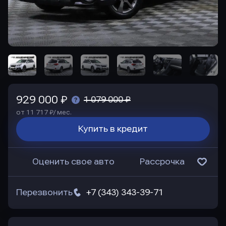
929 000 ₽
1 079 000 ₽
от 11 717 ₽/ мес.
Купить в кредит
Оценить свое авто
Рассрочка
Перезвонить
+7 (343) 343-39-71