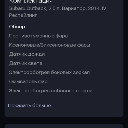
Комплектация
Subaru Outback, 2.5 л, Вариатор, 2014, IV
Рестайлинг
Обзор
Противотуманные фары
Ксеноновые/Биксеноновые фары
Датчик дождя
Датчик света
Электрообогрев боковых зеркал
Омыватель фар
Электрообогрев лобового стекла
Показать больше