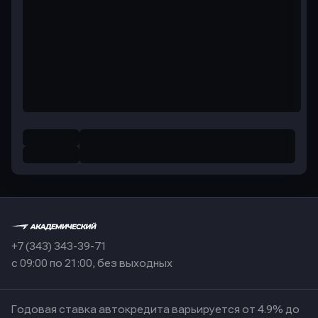
+7 (343) 343-39-71
с 09:00 по 21:00, без выходных
Годовая ставка автокредита варьируется от 4.9% до