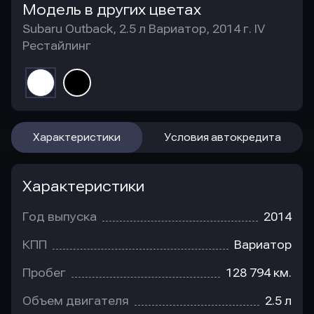
Модель в других цветах
Subaru Outback, 2.5 л Вариатор, 2014 г. IV
Рестайлинг
Характеристики
Условия автокредита
Характеристики
Год выпуска
2014
КПП
Вариатор
Пробег
128 794 км.
Объем двигателя
2.5 л