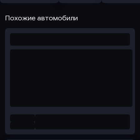
Похожие автомобили