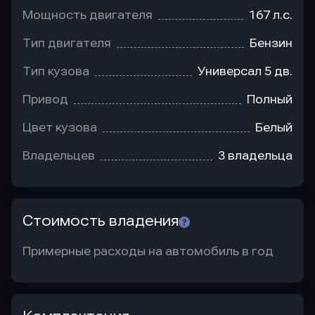
Мощность двигателя
167 л.с.
Тип двигателя
Бензин
Тип кузова
Универсал 5 дв.
Привод
Полный
Цвет кузова
Белый
Владельцев
3 владельца
Стоимость владения
Примерные расходы на автомобиль в год