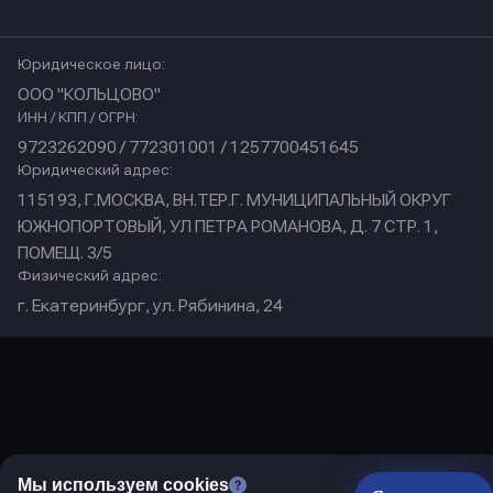
Юридическое лицо:
ООО "КОЛЬЦОВО"
ИНН / КПП / ОГРН:
9723262090 / 772301001 / 1257700451645
Юридический адрес:
115193, Г.МОСКВА, ВН.ТЕР.Г. МУНИЦИПАЛЬНЫЙ ОКРУГ
ЮЖНОПОРТОВЫЙ, УЛ ПЕТРА РОМАНОВА, Д. 7 СТР. 1,
ПОМЕЩ. 3/5
Физический адрес:
г. Екатеринбург, ул. Рябинина, 24
Мы используем cookies