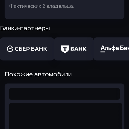
Фактических 2 владельца.
Банки-партнеры
Похожие автомобили