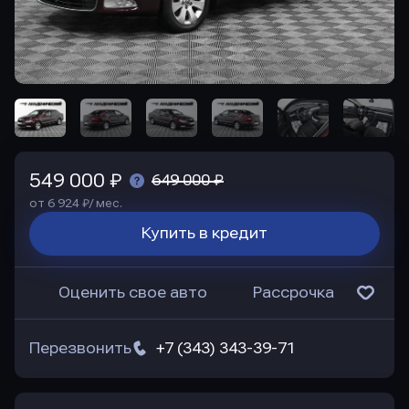
549 000 ₽
649 000 ₽
от 6 924 ₽/ мес.
Купить в кредит
Оценить свое авто
Рассрочка
Перезвонить
+7 (343) 343-39-71