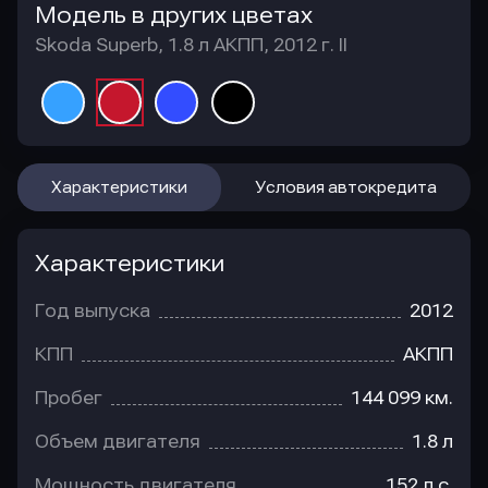
Модель в других цветах
Skoda Superb, 1.8 л АКПП, 2012 г. II
Характеристики
Условия автокредита
Характеристики
Год выпуска
2012
КПП
АКПП
Пробег
144 099 км.
Объем двигателя
1.8 л
Мощность двигателя
152 л.с.