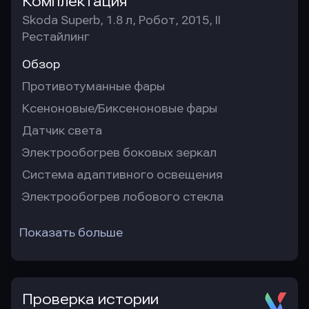
Комплектация
Skoda Superb, 1.8 л, Робот, 2015, II
Рестайлинг
Обзор
Противотуманные фары
Ксеноновые/Биксеноновые фары
Датчик света
Электрообогрев боковых зеркал
Система адаптивного освещения
Электрообогрев лобового стекла
Показать больше
Проверка истории