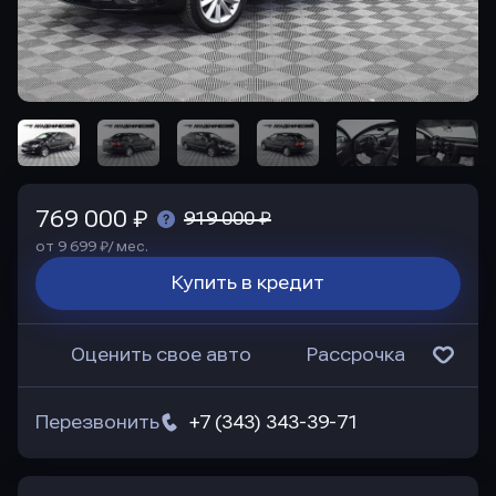
769 000 ₽
919 000 ₽
от 9 699 ₽/ мес.
Купить в кредит
Оценить свое авто
Рассрочка
Перезвонить
+7 (343) 343-39-71