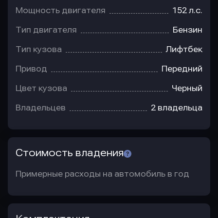
Мощность двигателя
152 л.с.
Тип двигателя
Бензин
Тип кузова
Лифтбек
Привод
Передний
Цвет кузова
Черный
Владельцев
2 владельца
Стоимость владения
Примерные расходы на автомобиль в год