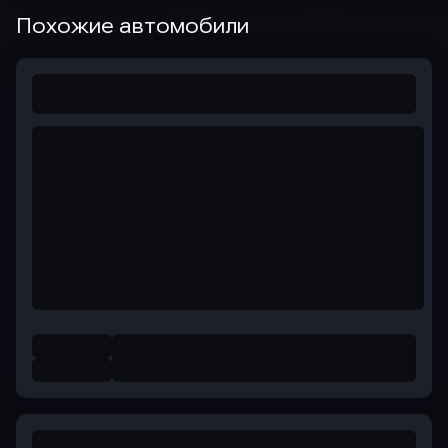
Похожие автомобили