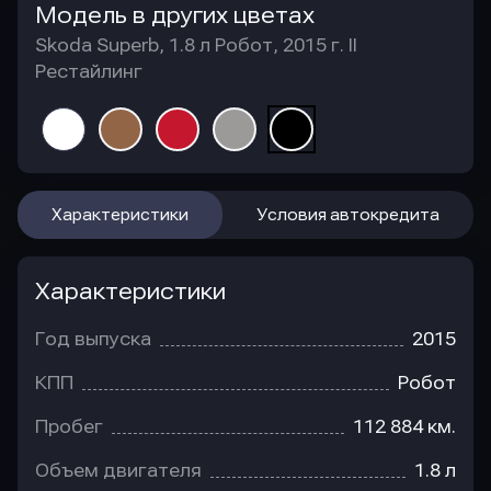
Модель в других цветах
Skoda Superb, 1.8 л Робот, 2015 г. II
Рестайлинг
Характеристики
Условия автокредита
Характеристики
Год выпуска
2015
КПП
Робот
Пробег
112 884 км.
Объем двигателя
1.8 л