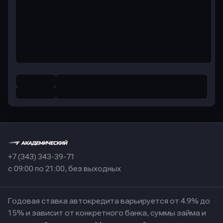
+7 (343) 343-39-71
с 09:00 по 21:00, без выходных
Годовая ставка автокредита варьируется от 4.9% до
15% и зависит от конкретного банка, суммы займа и