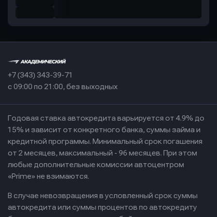
+7 (343) 343-39-71
с 09:00 по 21:00, без выходных
Годовая ставка автокредита варьируется от 4.9% до
15% и зависит от конкретного банка, суммы займа и
кредитной программы. Минимальный срок погашения
от 2 месяцев, максимальный - 96 месяцев. При этом
любые дополнительные комиссии автоцентром
«Prime» не взимаются.
В случае невозвращения в условленный срок суммы
автокредита или суммы процентов по автокредиту