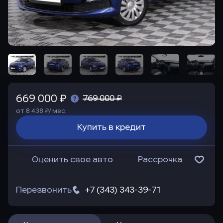
669 000 ₽
769 000 ₽
от 8 438 ₽/ мес.
Купить в кредит
Оценить свое авто
Рассрочка
Перезвонить
+7 (343) 343-39-71