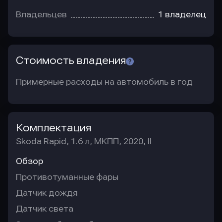
Владельцев
1 владелец
Стоимость владения
Примерные расходы на автомобиль в год
Комплектация
Skoda Rapid, 1.6 л, МКПП, 2020, II
Обзор
Противотуманные фары
Датчик дождя
Датчик света