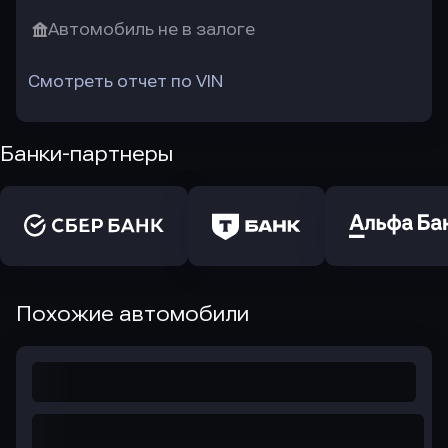
Автомобиль не в залоге
Смотреть отчет по VIN
Банки-партнеры
Похожие автомобили