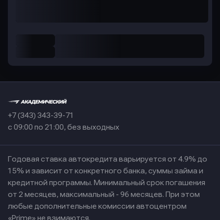
+7 (343) 343-39-71
с 09:00 по 21:00, без выходных
Годовая ставка автокредита варьируется от 4.9% до
15% и зависит от конкретного банка, суммы займа и
кредитной программы. Минимальный срок погашения
от 2 месяцев, максимальный - 96 месяцев. При этом
любые дополнительные комиссии автоцентром
«Prime» не взимаются.