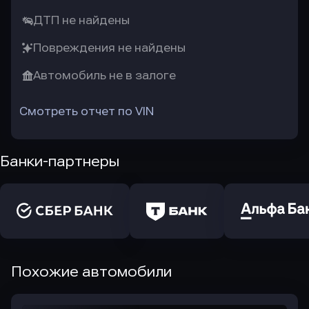
ДТП не найдены
Повреждения не найдены
Автомобиль не в залоге
Смотреть отчет по VIN
Банки-партнеры
Похожие автомобили