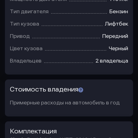
Тип двигателя
Бензин
Тип кузова
Лифтбек
Привод
Передний
Цвет кузова
Черный
Владельцев
2 владельца
Стоимость владения
Примерные расходы на автомобиль в год
Комплектация