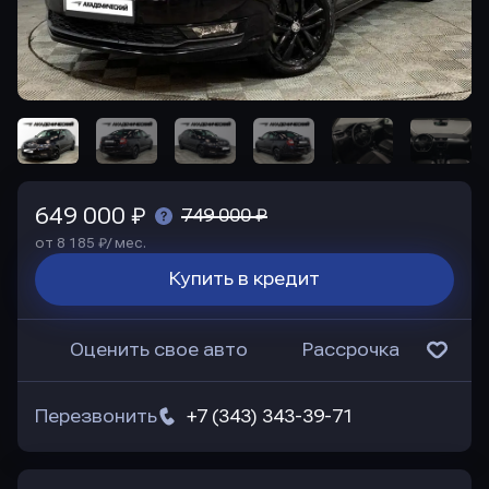
649 000 ₽
749 000 ₽
от 8 185 ₽/ мес.
Купить в кредит
Оценить свое авто
Рассрочка
Перезвонить
+7 (343) 343-39-71