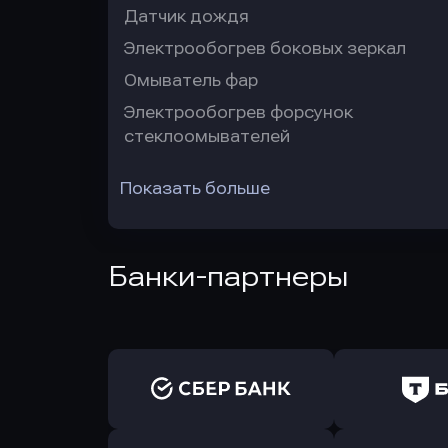
Датчик дождя
Электрообогрев боковых зеркал
Омыватель фар
Электрообогрев форсунок
стеклоомывателей
Показать больше
Банки-партнеры