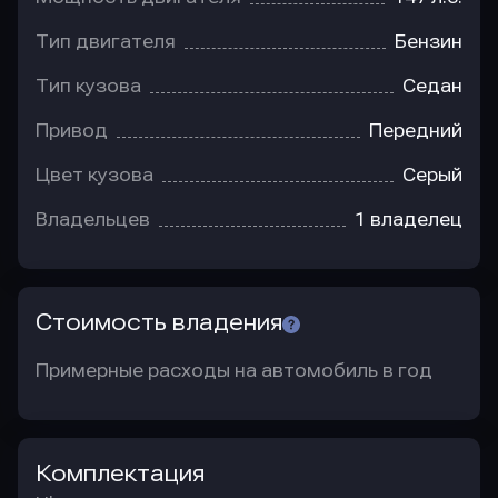
Тип двигателя
Бензин
Тип кузова
Седан
Привод
Передний
Цвет кузова
Серый
Владельцев
1 владелец
Стоимость владения
Примерные расходы на автомобиль в год
Комплектация