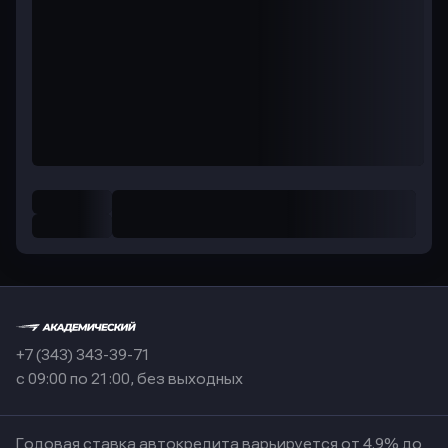
+7 (343) 343-39-71
с 09:00 по 21:00, без выходных
Годовая ставка автокредита варьируется от 4.9% до