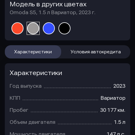
Модель в других цветах
Omoda S5, 1.5 л Вариатор, 2023 г.
Характеристики
Условия автокредита
Характеристики
Год выпуска
2023
КПП
Вариатор
Пробег
30 177 км.
Объем двигателя
1.5 л
Мощность двигателя
147 л.с.