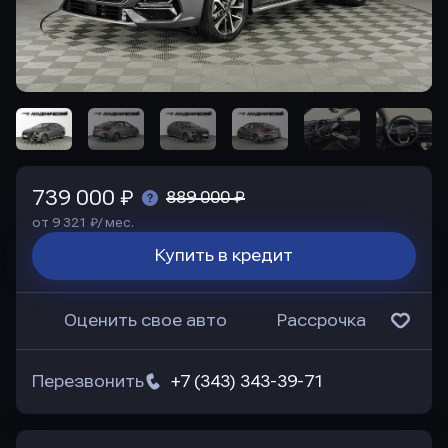
739 000 ₽
889 000 ₽
от 9 321 ₽/ мес.
Купить в кредит
Оценить свое авто
Рассрочка
Перезвонить
+7 (343) 343-39-71