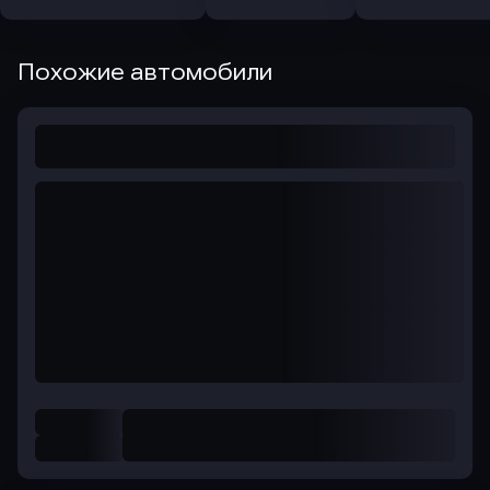
Похожие автомобили