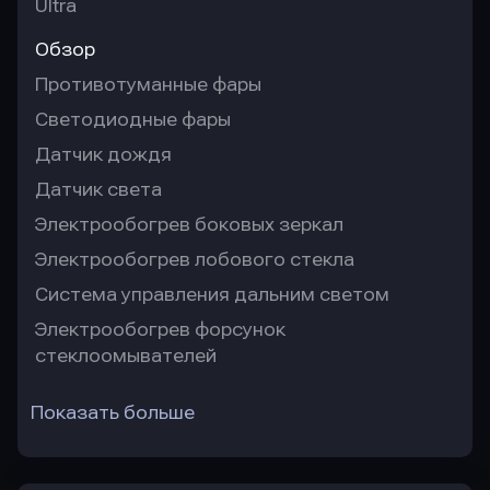
Ultra
Обзор
Противотуманные фары
Светодиодные фары
Датчик дождя
Датчик света
Электрообогрев боковых зеркал
Электрообогрев лобового стекла
Система управления дальним светом
Электрообогрев форсунок
стеклоомывателей
Показать больше