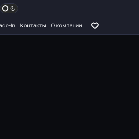
ade-In
Контакты
О компании