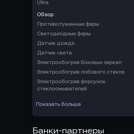
Ultra
Обзор
Противотуманные фары
Светодиодные фары
Датчик дождя
Датчик света
Электрообогрев боковых зеркал
Электрообогрев лобового стекла
Электрообогрев форсунок
стеклоомывателей
Показать больше
Банки-партнеры