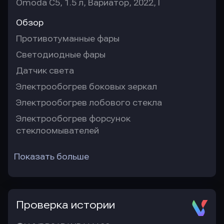
Omoda C5, 1.5 л, Вариатор, 2022, I
Обзор
Противотуманные фары
Светодиодные фары
Датчик света
Электрообогрев боковых зеркал
Электрообогрев лобового стекла
Электрообогрев форсунок
стеклоомывателей
Показать больше
Проверка истории