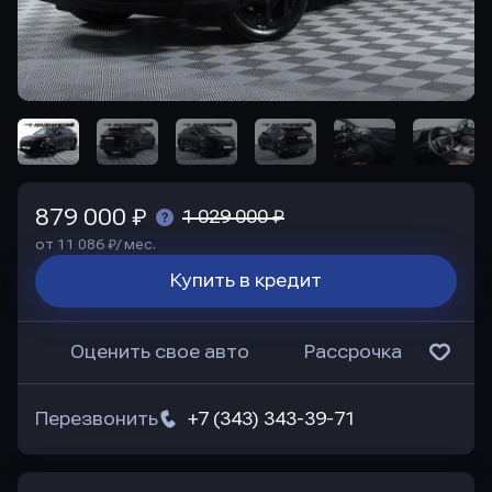
879 000 ₽
1 029 000 ₽
от 11 086 ₽/ мес.
Купить в кредит
Оценить свое авто
Рассрочка
Перезвонить
+7 (343) 343-39-71