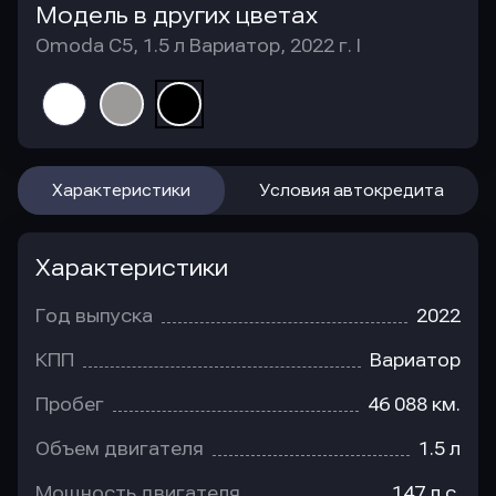
Модель в других цветах
Omoda C5, 1.5 л Вариатор, 2022 г. I
Характеристики
Условия автокредита
Характеристики
Год выпуска
2022
КПП
Вариатор
Пробег
46 088 км.
Объем двигателя
1.5 л
Мощность двигателя
147 л.с.