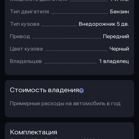
Тип двигателя
Бензин
Тип кузова
Внедорожник 5 дв.
Привод
Передний
Цвет кузова
Черный
Владельцев
1 владелец
Стоимость владения
Примерные расходы на автомобиль в год
Комплектация