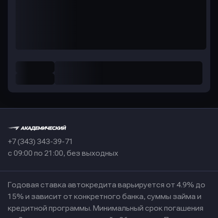
+7 (343) 343-39-71
с 09:00 по 21:00, без выходных
Годовая ставка автокредита варьируется от 4.9% до
15% и зависит от конкретного банка, суммы займа и
кредитной программы. Минимальный срок погашения