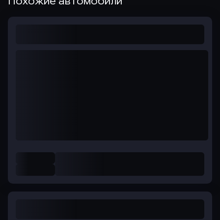
Похожие автомобили