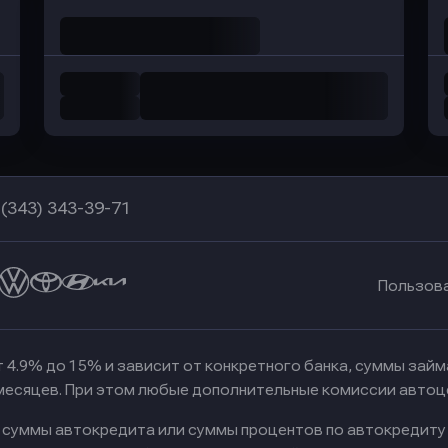
 (343) 343-39-71
Пользов
 4.9% до 15% и зависит от конкретного банка, суммы зай
 месяцев. При этом любые дополнительные комиссии автоц
к суммы автокредита или суммы процентов по автокредиту