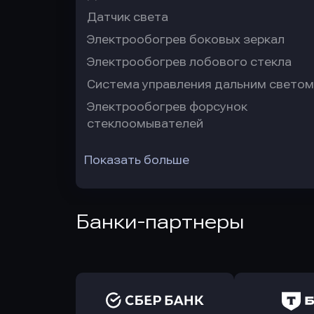
Датчик света
Электрообогрев боковых зеркал
Электрообогрев лобового стекла
Система управления дальним светом
Электрообогрев форсунок
стеклоомывателей
Показать больше
Банки-партнеры