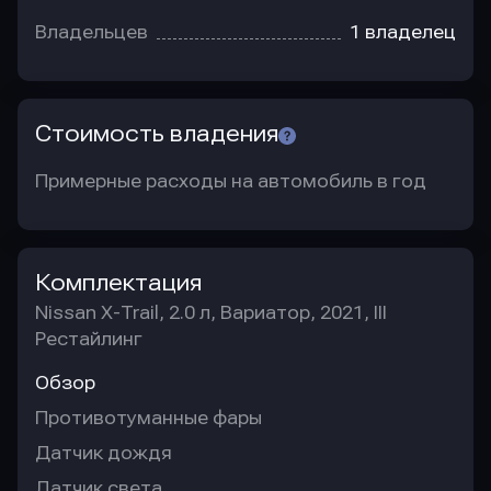
Владельцев
1 владелец
Стоимость владения
Примерные расходы на автомобиль в год
Комплектация
Nissan X-Trail, 2.0 л, Вариатор, 2021, III
Рестайлинг
Обзор
Противотуманные фары
Датчик дождя
Датчик света