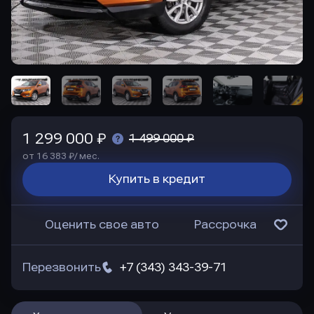
1 299 000 ₽
1 499 000 ₽
от 16 383 ₽/ мес.
Купить в кредит
Оценить свое авто
Рассрочка
Перезвонить
+7 (343) 343-39-71