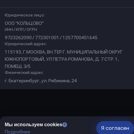
Юридическое лицо:
ООО "КОЛЬЦОВО"
ИНН / КПП / ОГРН:
9723262090 / 772301001 / 1257700451645
Юридический адрес:
115193, Г.МОСКВА, ВН.ТЕР.Г. МУНИЦИПАЛЬНЫЙ ОКРУГ
ЮЖНОПОРТОВЫЙ, УЛ ПЕТРА РОМАНОВА, Д. 7 СТР. 1,
ПОМЕЩ. 3/5
Физический адрес:
г. Екатеринбург, ул. Рябинина, 24
Мы используем cookies
Я согласен
Подробнее