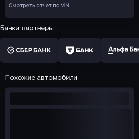
Смотреть отчет по VIN
Банки-партнеры
Похожие автомобили