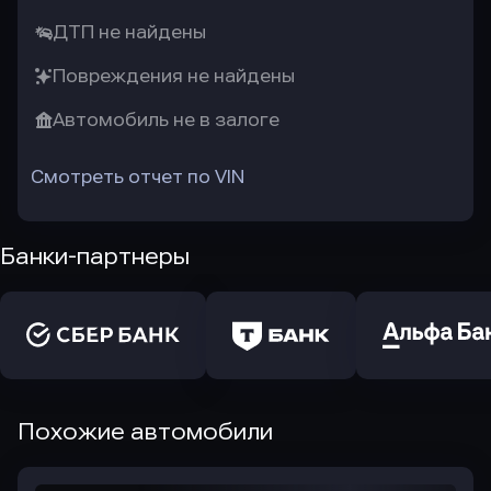
ДТП не найдены
Повреждения не найдены
Автомобиль не в залоге
Смотреть отчет по VIN
Банки-партнеры
Похожие автомобили