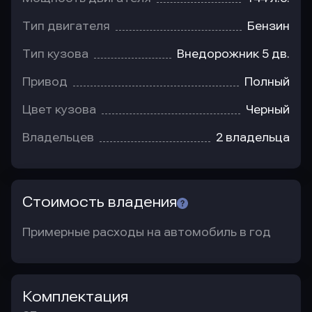
Тип двигателя
Бензин
Тип кузова
Внедорожник 5 дв.
Привод
Полный
Цвет кузова
Черный
Владельцев
2 владельца
Стоимость владения
Примерные расходы на автомобиль в год
Комплектация