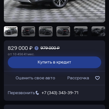
829 000 ₽
979 000 ₽
от 10 456 ₽/ мес.
Купить в кредит
Оценить свое авто
Рассрочка
Перезвонить
+7 (343) 343-39-71