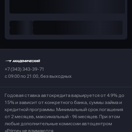
+7 (343) 343-39-71
с 09:00 по 21:00, без выходных
Годовая ставка автокредита варьируется от 4.9% до
15% и зависит от конкретного банка, суммы займа и
кредитной программы. Минимальный срок погашения
от 2 месяцев, максимальный - 96 месяцев. При этом
любые дополнительные комиссии автоцентром
«Prime» не взимаются.