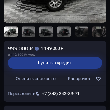
999 000 ₽
1 149 000 ₽
от 12 600 ₽/ мес.
Купить в кредит
Оценить свое авто
Рассрочка
Перезвонить
+7 (343) 343-39-71