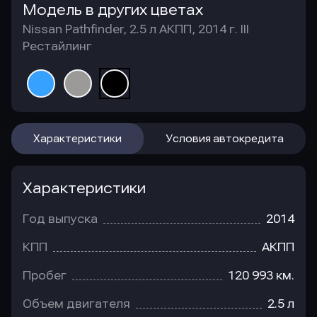
Модель в других цветах
Nissan Pathfinder, 2.5 л АКПП, 2014 г. III
Рестайлинг
Характеристики
Условия автокредита
Характеристики
Год выпуска
2014
КПП
АКПП
Пробег
120 993 км.
Объем двигателя
2.5 л