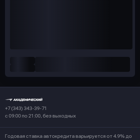
+7 (343) 343-39-71
с 09:00 по 21:00, без выходных
Годовая ставка автокредита варьируется от 4.9% до