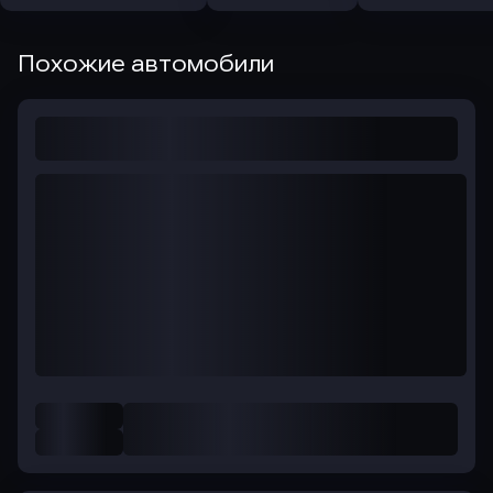
Похожие автомобили