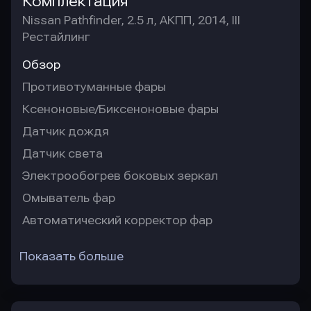
Комплектация
Nissan Pathfinder, 2.5 л, АКПП, 2014, III
Рестайлинг
Обзор
Противотуманные фары
Ксеноновые/Биксеноновые фары
Датчик дождя
Датчик света
Электрообогрев боковых зеркал
Омыватель фар
Автоматический корректор фар
Показать больше