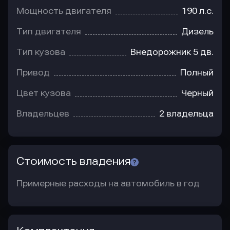
Мощность двигателя
190 л.с.
Тип двигателя
Дизель
Тип кузова
Внедорожник 5 дв.
Привод
Полный
Цвет кузова
Черный
Владельцев
2 владельца
Стоимость владения
Примерные расходы на автомобиль в год