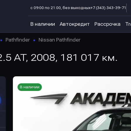
с 09:00 по 21:00, без выходных
+7 (343) 343-39-71
В наличии
Автокредит
Рассрочка
Tr
Pathfinder
Nissan Pathfinder
 2.5 AT, 2008, 181 017 км.
В наличии