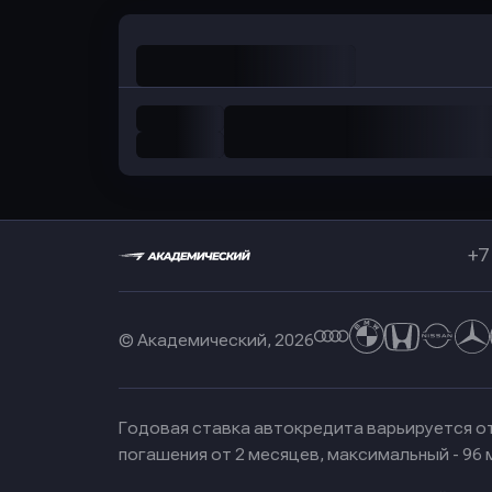
+7
© Академический, 2026
Годовая ставка автокредита варьируется от
погашения от 2 месяцев, максимальный - 96