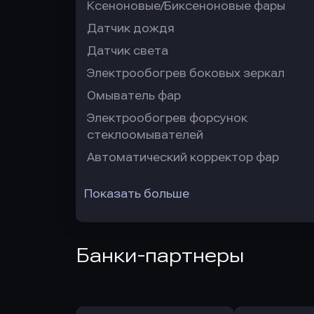
Ксеноновые/Биксеноновые фары
Датчик дождя
Датчик света
Электрообогрев боковых зеркал
Омыватель фар
Электрообогрев форсунок
стеклоомывателей
Автоматический корректор фар
Показать больше
Банки-партнеры