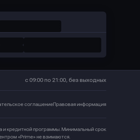
с 09:00 по 21:00, без выходных
ательское соглашение
Правовая информация
ма и кредитной программы. Минимальный срок
ентром «Prime» не взимаются.