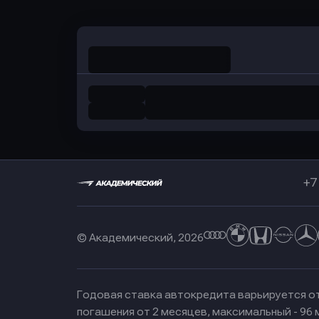
+7
© Академический, 2026
Годовая ставка автокредита варьируется от
погашения от 2 месяцев, максимальный - 96