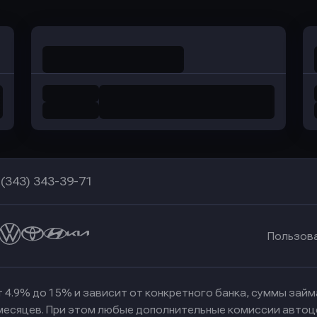
 (343) 343-39-71
Пользов
 4.9% до 15% и зависит от конкретного банка, суммы зай
 месяцев. При этом любые дополнительные комиссии автоц