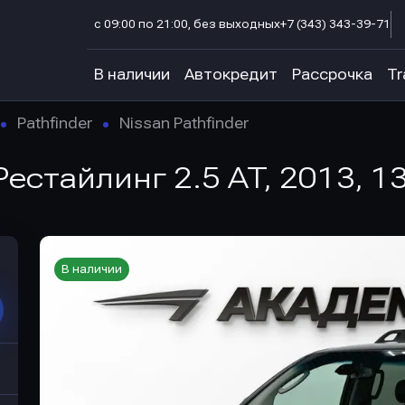
с 09:00 по 21:00, без выходных
+7 (343) 343-39-71
В наличии
Автокредит
Рассрочка
Tr
Pathfinder
Nissan Pathfinder
I Рестайлинг 2.5 AT, 2013, 1
В наличии