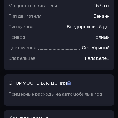
Мощность двигателя
167 л.с.
Тип двигателя
Бензин
Тип кузова
Внедорожник 5 дв.
Привод
Полный
Цвет кузова
Серебряный
Владельцев
1 владелец
Стоимость владения
Примерные расходы на автомобиль в год