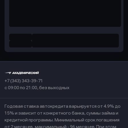
+7 (343) 343-39-71
с 09:00 по 21:00, без выходных
Годовая ставка автокредита варьируется от 4.9% до
15% и зависит от конкретного банка, суммы займа и
кредитной программы. Минимальный срок погашения
от 2 месяцев, максимальный - 96 месяцев. При этом