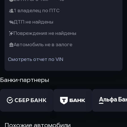
1 владелец по ПТС
ДТП не найдены
Повреждения не найдены
Автомобиль не в залоге
Смотреть отчет по VIN
Банки-партнеры
Похожие автомобили