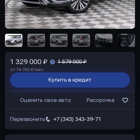
1 329 000 ₽
1 579 000 ₽
от 16 762 ₽/ мес.
Купить в кредит
Оценить свое авто
Рассрочка
Перезвонить
+7 (343) 343-39-71