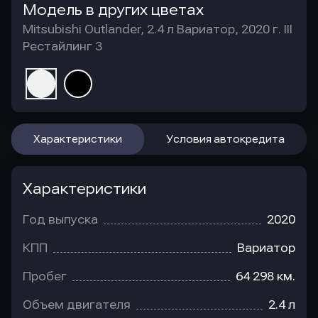
Модель в других цветах
Mitsubishi Outlander, 2.4 л Вариатор, 2020 г. III
Рестайлинг 3
Характеристики
Условия автокредита
Характеристики
Год выпуска
2020
КПП
Вариатор
Пробег
64 298 км.
Объем двигателя
2.4 л