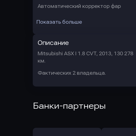
Автоматический корректор фар
Показать больше
Описание
Mitsubishi ASX I 1.8 CVT, 2013, 130 278
км.
Фактических 2 владельца.
Банки-партнеры