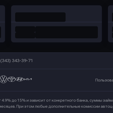
 (343) 343-39-71
Пользов
 4.9% до 15% и зависит от конкретного банка, суммы зай
 месяцев. При этом любые дополнительные комиссии автоц