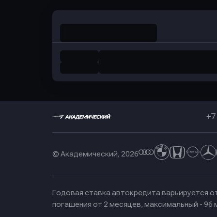
+7
© Академический, 2026
Годовая ставка автокредита варьируется от
погашения от 2 месяцев, максимальный - 96