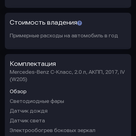
Стоимость владения
Примерные расходы на автомобиль в год
Комплектация
Mercedes-Benz C-Класс, 2.0 л, АКПП, 2017, IV
(W205)
Обзор
Светодиодные фары
Датчик дождя
Датчик света
Электрообогрев боковых зеркал