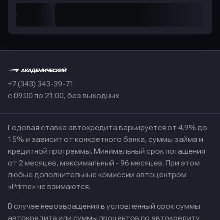
+7 (343) 343-39-71
с 09:00 по 21:00, без выходных
Годовая ставка автокредита варьируется от 4.9% до
15% и зависит от конкретного банка, суммы займа и
кредитной программы. Минимальный срок погашения
от 2 месяцев, максимальный - 96 месяцев. При этом
любые дополнительные комиссии автоцентром
«Prime» не взимаются.
В случае невозвращения в условленный срок суммы
автокредита или суммы процентов по автокредиту