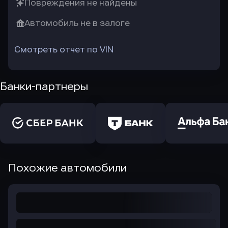
Повреждения не найдены
Автомобиль не в залоге
Смотреть отчет по VIN
Банки-партнеры
Похожие автомобили