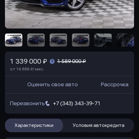
1 339 000 ₽
1 589 000 ₽
от 16 888 ₽/ мес.
Оценить свое авто
Рассрочка
Перезвонить
+7 (343) 343-39-71
Характеристики
Условия автокредита