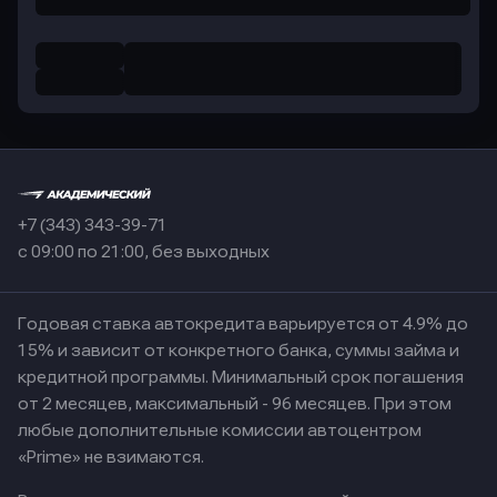
+7 (343) 343-39-71
с 09:00 по 21:00, без выходных
Годовая ставка автокредита варьируется от 4.9% до
15% и зависит от конкретного банка, суммы займа и
кредитной программы. Минимальный срок погашения
от 2 месяцев, максимальный - 96 месяцев. При этом
любые дополнительные комиссии автоцентром
«Prime» не взимаются.