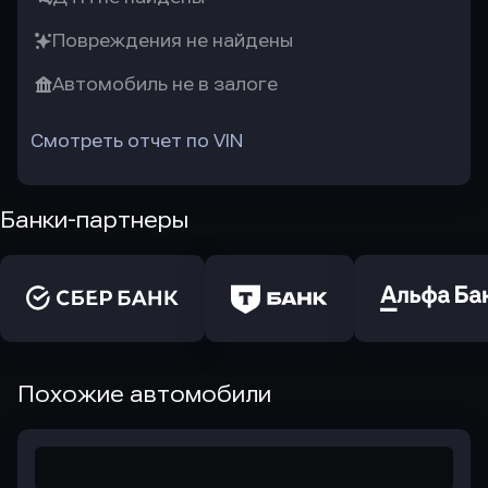
Повреждения не найдены
Автомобиль не в залоге
Смотреть отчет по VIN
Банки-партнеры
Похожие автомобили