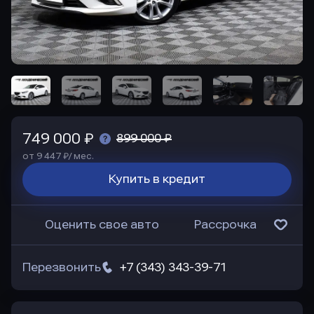
749 000 ₽
899 000 ₽
от 9 447 ₽/ мес.
Купить в кредит
Оценить свое авто
Рассрочка
Перезвонить
+7 (343) 343-39-71