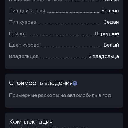
Тип двигателя
Бензин
Тип кузова
Седан
Привод
Передний
Цвет кузова
Белый
Владельцев
3 владельца
Стоимость владения
Примерные расходы на автомобиль в год
Комплектация