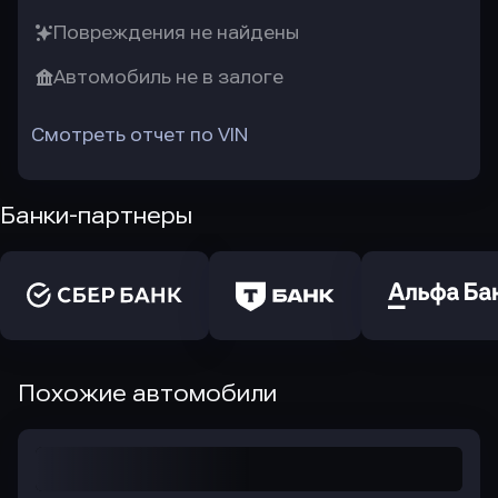
Повреждения не найдены
Автомобиль не в залоге
Смотреть отчет по VIN
Банки-партнеры
Похожие автомобили