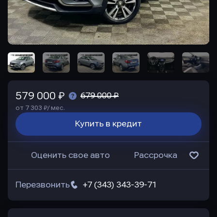
579 000 ₽
679 000 ₽
от 7 303 ₽/ мес.
Купить в кредит
Оценить свое авто
Рассрочка
Перезвонить
+7 (343) 343-39-71