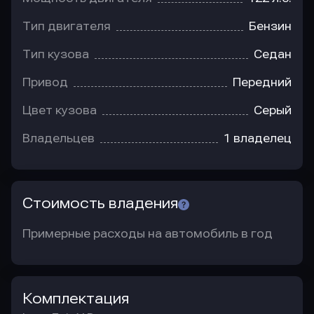
Тип двигателя
Бензин
Тип кузова
Седан
Привод
Передний
Цвет кузова
Серый
Владельцев
1 владелец
Стоимость владения
Примерные расходы на автомобиль в год
Комплектация