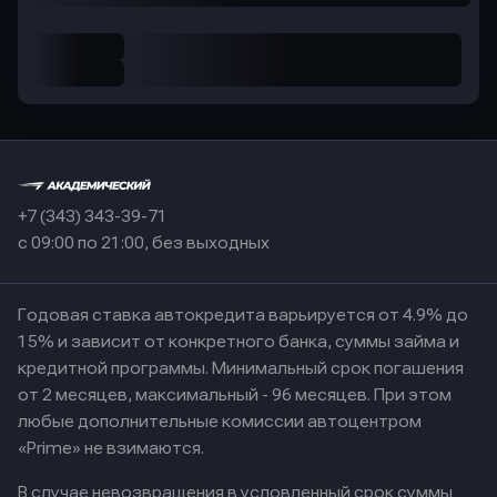
+7 (343) 343-39-71
с 09:00 по 21:00, без выходных
Годовая ставка автокредита варьируется от 4.9% до
15% и зависит от конкретного банка, суммы займа и
кредитной программы. Минимальный срок погашения
от 2 месяцев, максимальный - 96 месяцев. При этом
любые дополнительные комиссии автоцентром
«Prime» не взимаются.
В случае невозвращения в условленный срок суммы