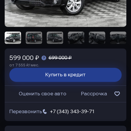
599 000 ₽
699 000 ₽
от 7 555 ₽/ мес.
Купить в кредит
Оценить свое авто
Рассрочка
Перезвонить
+7 (343) 343-39-71