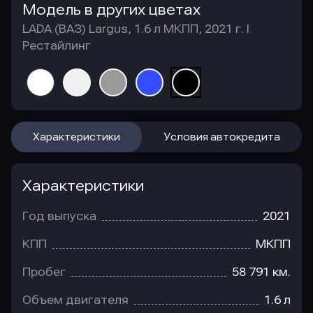
Модель в других цветах
LADA (ВАЗ) Largus, 1.6 л МКПП, 2021 г. I
Рестайлинг
Характеристики
Условия автокредита
Характеристики
Год выпуска
2021
КПП
МКПП
Пробег
58 791 км.
Объем двигателя
1.6 л