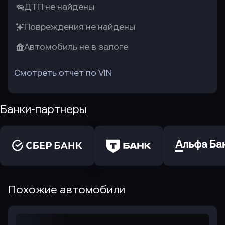
ДТП не найдены
Повреждения не найдены
Автомобиль не в залоге
Смотреть отчет по VIN
Банки-партнеры
Похожие автомобили