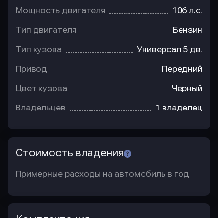
Мощность двигателя
106 л.с.
Тип двигателя
Бензин
Тип кузова
Универсал 5 дв.
Привод
Передний
Цвет кузова
Черный
Владельцев
1 владелец
Стоимость владения
Примерные расходы на автомобиль в год