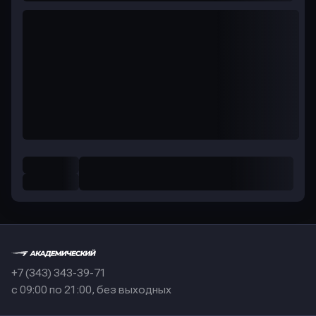
+7 (343) 343-39-71
с 09:00 по 21:00, без выходных