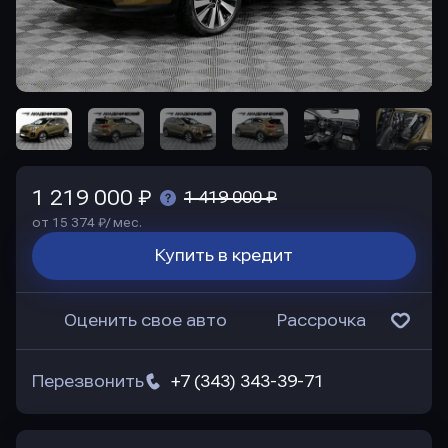
1 219 000 ₽
1 419 000 ₽
от 15 374 ₽/ мес.
Купить в кредит
Оценить свое авто
Рассрочка
Перезвонить
+7 (343) 343-39-71