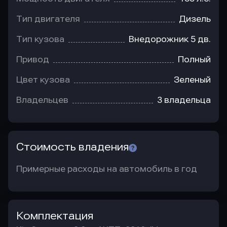
Тип двигателя
Дизель
Тип кузова
Внедорожник 5 дв.
Привод
Полный
Цвет кузова
Зеленый
Владельцев
3 владельца
Стоимость владения
Примерные расходы на автомобиль в год
Комплектация