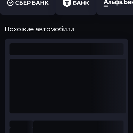
Похожие автомобили