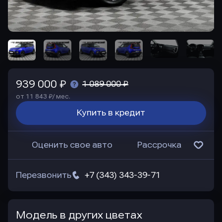
939 000 ₽
1 089 000 ₽
от 11 843 ₽/ мес.
Купить в кредит
Оценить свое авто
Рассрочка
Перезвонить
+7 (343) 343-39-71
Модель в других цветах