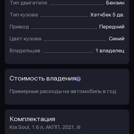
Тип двигателя
Бензин
Тип кузова
Хэтчбек 5 дв.
Привод
Передний
Цвет кузова
Синий
Владельцев
1 владелец
Стоимость владения
Примерные расходы на автомобиль в год
Комплектация
Kia Soul, 1.6 л, АКПП, 2021, III