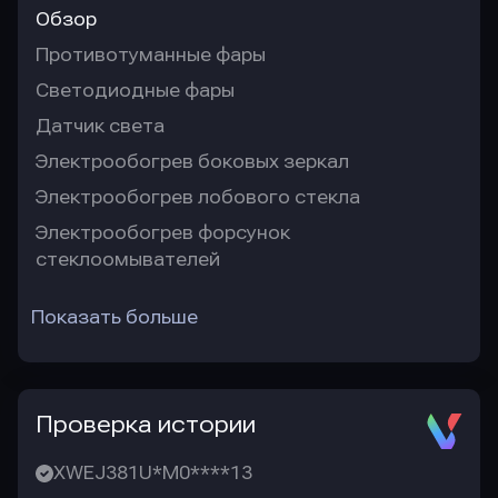
Обзор
Противотуманные фары
Светодиодные фары
Датчик света
Электрообогрев боковых зеркал
Электрообогрев лобового стекла
Электрообогрев форсунок
стеклоомывателей
Показать больше
Проверка истории
XWEJ381U*M0****13