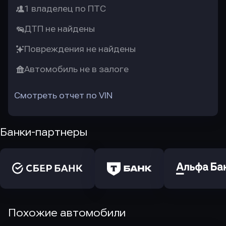
1 владелец по ПТС
ДТП не найдены
Повреждения не найдены
Автомобиль не в залоге
Смотреть отчет по VIN
Банки-партнеры
Похожие автомобили