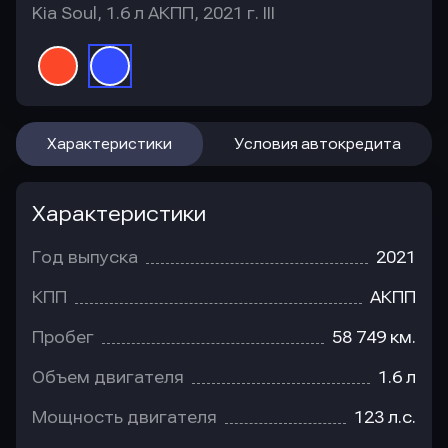
Kia Soul, 1.6 л АКПП, 2021 г. III
Характеристики
Условия автокредита
Характеристики
Год выпуска
2021
КПП
АКПП
Пробег
58 749 км.
Объем двигателя
1.6 л
Мощность двигателя
123 л.с.