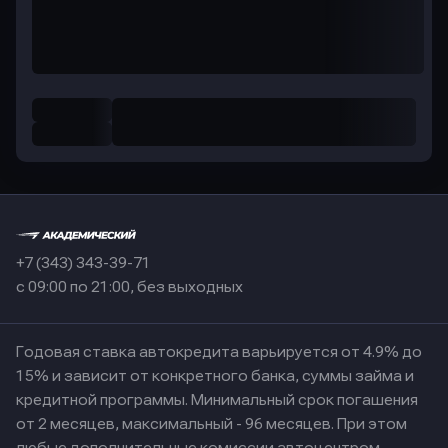
+7 (343) 343-39-71
с 09:00 по 21:00, без выходных
Годовая ставка автокредита варьируется от 4.9% до
15% и зависит от конкретного банка, суммы займа и
кредитной программы. Минимальный срок погашения
от 2 месяцев, максимальный - 96 месяцев. При этом