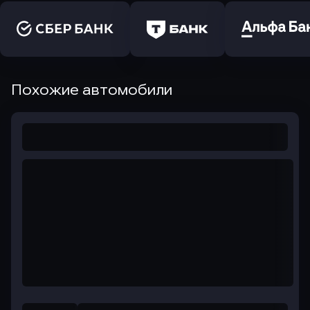
Похожие автомобили