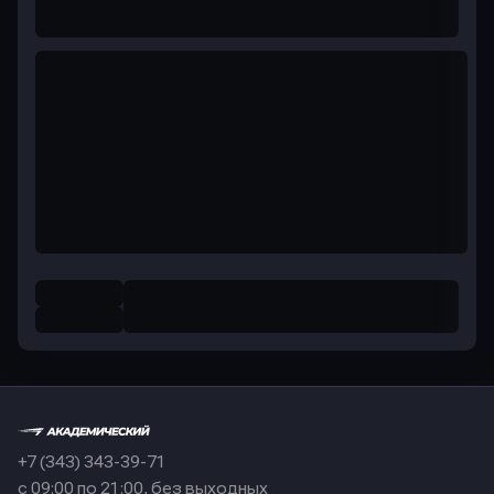
+7 (343) 343-39-71
с 09:00 по 21:00, без выходных