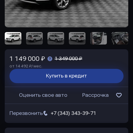
1 149 000 ₽
1 349 000 ₽
от 14 492 ₽/ мес.
Купить в кредит
Оценить свое авто
Рассрочка
Перезвонить
+7 (343) 343-39-71