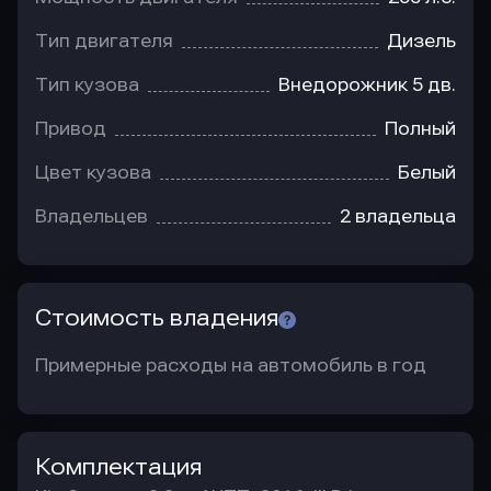
Тип двигателя
Дизель
Тип кузова
Внедорожник 5 дв.
Привод
Полный
Цвет кузова
Белый
Владельцев
2 владельца
Стоимость владения
Примерные расходы на автомобиль в год
Комплектация