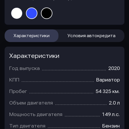
Характеристики
Условия автокредита
Характеристики
Год выпуска
2020
КПП
Вариатор
Пробег
54 325 км.
Объем двигателя
2.0 л
Мощность двигателя
149 л.с.
Тип двигателя
Бензин