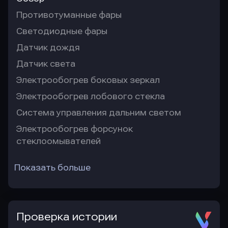
Противотуманные фары
Светодиодные фары
Датчик дождя
Датчик света
Электрообогрев боковых зеркал
Электрообогрев лобового стекла
Система управления дальним светом
Электрообогрев форсунок
стеклоомывателей
Показать больше
Проверка истории