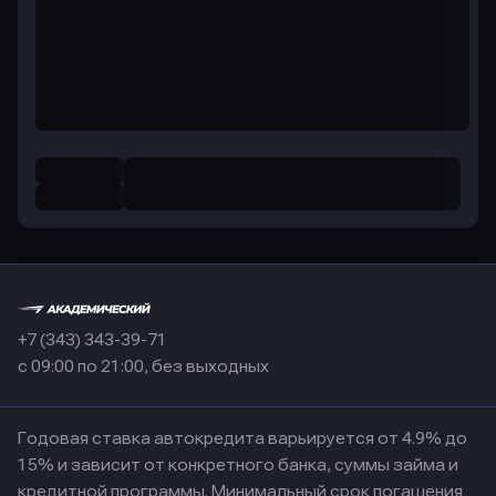
+7 (343) 343-39-71
с 09:00 по 21:00, без выходных
Годовая ставка автокредита варьируется от 4.9% до
15% и зависит от конкретного банка, суммы займа и
кредитной программы. Минимальный срок погашения