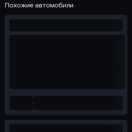
Похожие автомобили