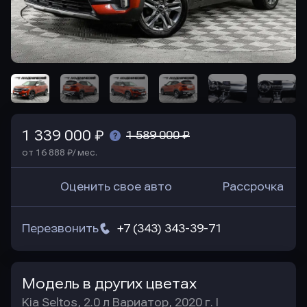
1 339 000 ₽
1 589 000 ₽
от 16 888 ₽/ мес.
Оценить свое авто
Рассрочка
Перезвонить
+7 (343) 343-39-71
Модель в других цветах
Kia Seltos, 2.0 л Вариатор, 2020 г. I