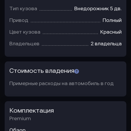
Тип кузова
Внедорожник 5 дв.
Привод
Полный
Цвет кузова
Красный
Владельцев
2 владельца
Стоимость владения
Примерные расходы на автомобиль в год
Комплектация
Premium
Обзор