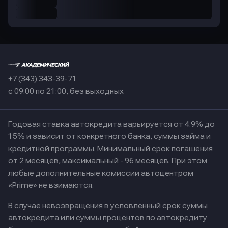
+7 (343) 343-39-71
с 09:00 по 21:00, без выходных
Годовая ставка автокредита варьируется от 4.9% до
15% и зависит от конкретного банка, суммы займа и
кредитной программы. Минимальный срок погашения
от 2 месяцев, максимальный - 96 месяцев. При этом
любые дополнительные комиссии автоцентром
«Prime» не взимаются.
В случае невозвращения в условленный срок суммы
автокредита или суммы процентов по автокредиту