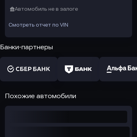
Автомобиль не в залоге
Смотреть отчет по VIN
Банки-партнеры
Похожие автомобили