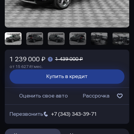
1 239 000 ₽
1 439 000 ₽
от 15 627 ₽/ мес.
Купить в кредит
Оценить свое авто
Рассрочка
Перезвонить
+7 (343) 343-39-71