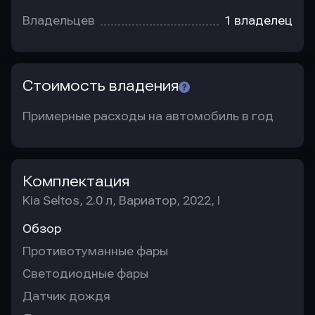
Владельцев
1 владелец
Стоимость владения
Примерные расходы на автомобиль в год
Комплектация
Kia Seltos, 2.0 л, Вариатор, 2022, I
Обзор
Противотуманные фары
Светодиодные фары
Датчик дождя